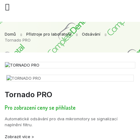
Domů
Přístroje pro laboratoře
Odsávání
Tornado PRO
Tornado PRO
Pro zobrazení ceny se přihlaste
Automatické odsávání pro dva mikromotory se signalizací
naplnění filtru.
Zobrazit více >