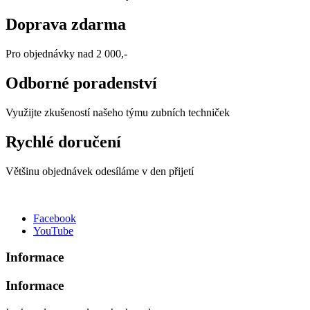
Doprava zdarma
Pro objednávky nad 2 000,-
Odborné poradenství
Využijte zkušeností našeho týmu zubních techniček
Rychlé doručení
Většinu objednávek odesíláme v den přijetí
Facebook
YouTube
Informace
Informace