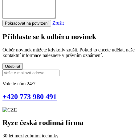
Zrušit
Pokračovat na potvrzení
Přihlaste se k odběru novinek
Odběr novinek můžete kdykoliv zrušit. Pokud to chcete udělat, naše
kontaktní informace naleznete v právním oznámení.
Odebírat
Volejte nám 24/7
+420 773 980 491
Ryze česká rodinná firma
30 let mezi zubními techniky