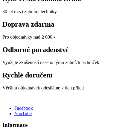
30 let mezi zubními techniky
Doprava zdarma
Pro objednávky nad 2 000,-
Odborné poradenství
Využijte zkušeností našeho týmu zubních techniček
Rychlé doručení
Většinu objednávek odesíláme v den přijetí
Facebook
YouTube
Informace