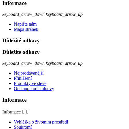
Informace
keyboard_arrow_down
keyboard_arrow_up
Napište nám
Mapa stránek
Důležité odkazy
Důležité odkazy
keyboard_arrow_down
keyboard_arrow_up
Nejprodávanější
Přihlášení
Produkty ve slevě
Odstoupit od smlouvy
Informace
Informace


Vyhláška o životním prostředí
Soukromí