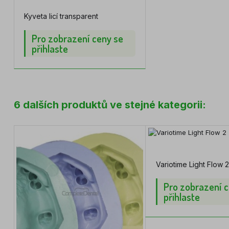
Kyveta licí transparent
Pro zobrazení ceny se
přihlaste
6 dalších produktů ve stejné kategorii:
Variotime Light Flow 2
Pro zobrazení c
přihlaste