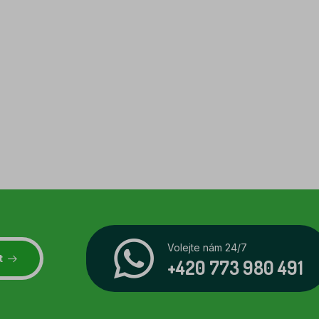
Volejte nám 24/7
t
+420 773 980 491